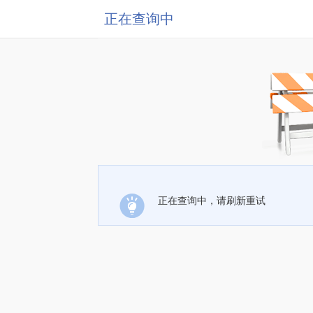
正在查询中
正在查询中，请刷新重试