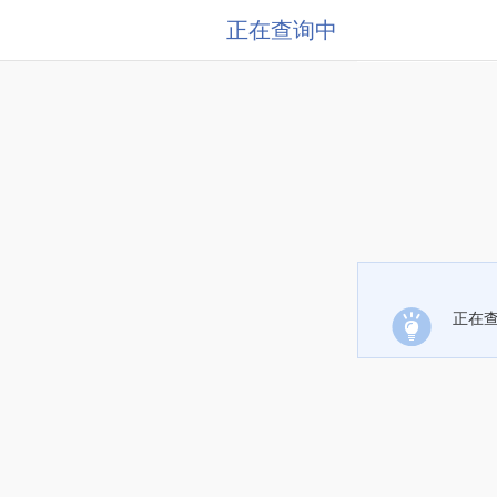
正在查询中
正在