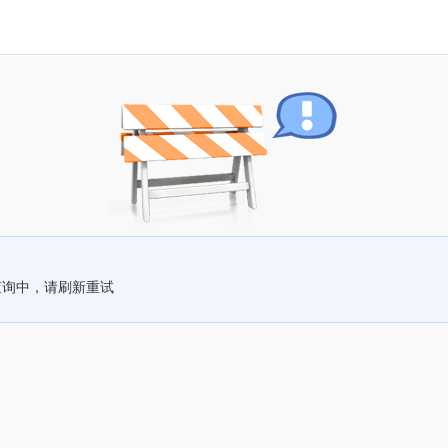
查询中，请刷新重试