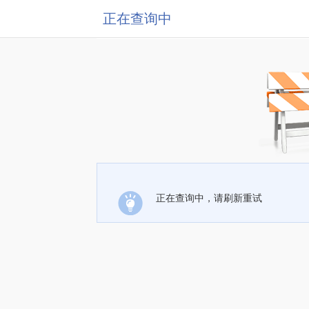
正在查询中
正在查询中，请刷新重试