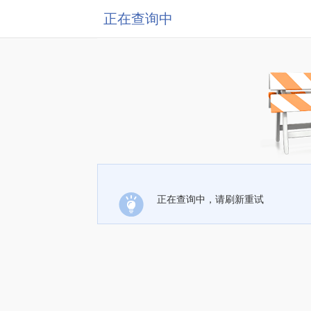
正在查询中
正在查询中，请刷新重试