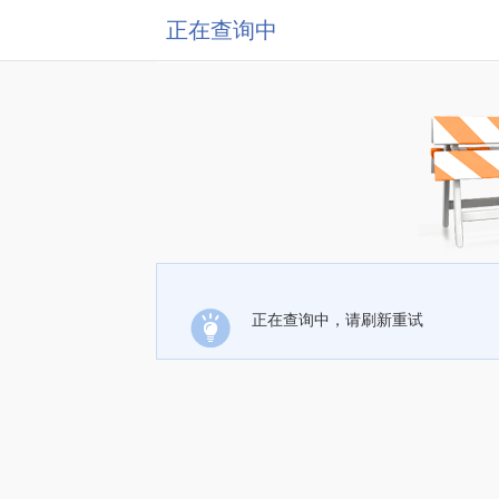
正在查询中
正在查询中，请刷新重试