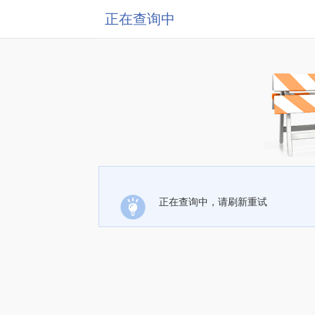
正在查询中
正在查询中，请刷新重试